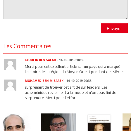
Envoyer
Les Commentaires
TAOUFIK BEN SALAH
- 14-10-2019 18:56
Merci pour cet excellent article sur un pays qui a marqué
l'histoire de la région du Moyen Orient pendant des siècles.
MOHAMED BEN M'BAREK
- 14-10-2019 20:35
surprenant de trouver cet article sur leaders. Les
achéménides reviennent à la mode et n'ont pas fini de
surprendre. Merci pour l'effort