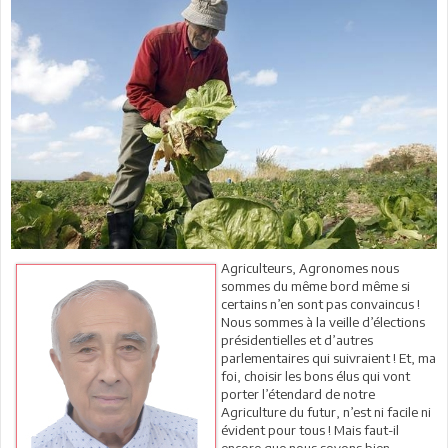
Agriculteurs, Agronomes nous
sommes du même bord même si
certains n’en sont pas convaincus !
Nous sommes à la veille d’élections
présidentielles et d’autres
parlementaires qui suivraient ! Et, ma
foi, choisir les bons élus qui vont
porter l’étendard de notre
Agriculture du futur, n’est ni facile ni
évident pour tous ! Mais faut-il
encore que nous soyons bien