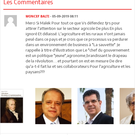
Les Commentaires
MONCEF BALTI
- 05-09-2019 08:11
Merci Si Malek Pour tout ce que Vs défendez tjrs pour
attirer l'attention sur le secteur agricole De plus En plus
ignoré Et délaissé. L'agriculture et les ruraux n'ont jamais
pesé dans ce pays et je crois que ce processus va perdurer
dans un environnement de business à "La sauvette". Je
rappelle à titre d'illustration que Le "chef du gouvernement
est un politique "jeune",agronome,brandissant le drapeau
de la révolution.....et pourtant on est en mesure De dire
qu'a-t-il fait lui et ses collaborateurs Pour l'agriculture et les
paysans???