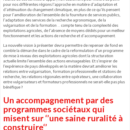
pour nos différentes régions l’approche en matière d’adaptation et
d’atténuation du changement climatique, en plus de ce qu’ils pensent
pour l’amélioration de l’ensemble de la fourniture de services publics,
l’adaptation des services de la recherche agronomique, de la
vulgarisation et de la formation … compte tenu de la complexité des
exploitations agricoles, de l’absence de moyens dédiés pour un meilleur
fonctionnement et les actions de recherche et d’accompagnement.
La nouvelle vision à présenter devra permettre de repenser de fond en
comble la démarche dans le cadre de la reformulation d’un programme
de mise à niveau des exploitations agricoles dont la structuration
actuelle limite l’ensemble des actions envisageables. Et s’inspirer de
l’expérience de pays développés en la matière devrait améliorer les
relations entre vulgarisation, formation professionnelle et stations de
recherche, les relations régionales entre opérateurs, une collaboration
entre vulgarisateurs et formateurs professionnels ne serait-elle pas plus
bénéfique ?
Un accompagnement par des
programmes sociétaux qui
misent sur ‘’une saine ruralité à
construire‘’