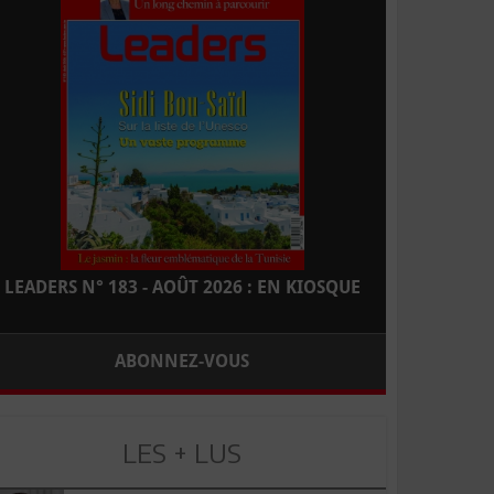
LEADERS N° 183 - AOÛT 2026 : EN KIOSQUE
ABONNEZ-VOUS
LES + LUS