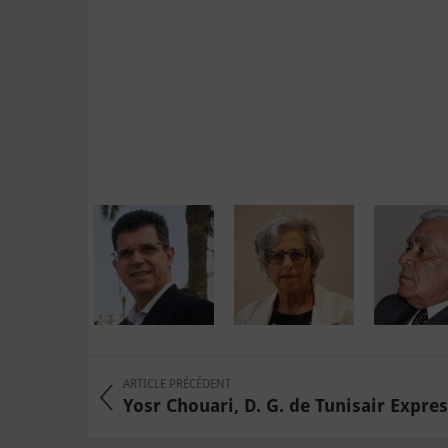
ARTICLE PRÉCÉDENT
Yosr Chouari, D. G. de Tunisair Express