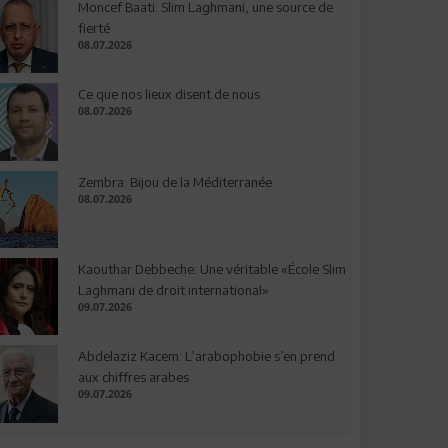
Moncef Baati: Slim Laghmani, une source de
fierté
08.07.2026
Ce que nos lieux disent de nous
08.07.2026
Zembra: Bijou de la Méditerranée
08.07.2026
Kaouthar Debbeche: Une véritable «École Slim
Laghmani de droit international»
09.07.2026
Abdelaziz Kacem: L’arabophobie s’en prend
aux chiffres arabes
09.07.2026