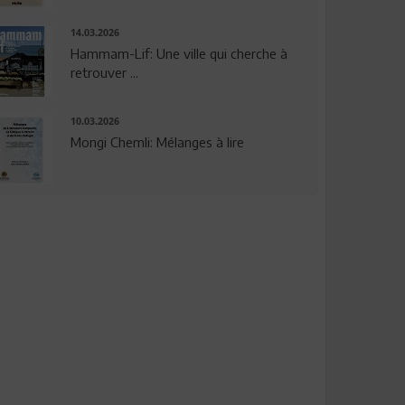
14.03.2026
Hammam-Lif: Une ville qui cherche à
retrouver ...
10.03.2026
Mongi Chemli: Mélanges à lire