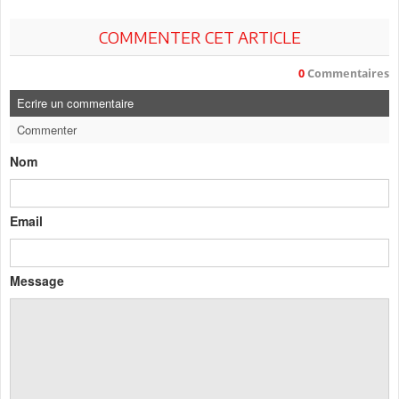
COMMENTER CET ARTICLE
0
Commentaires
Ecrire un commentaire
Commenter
Nom
Email
Message