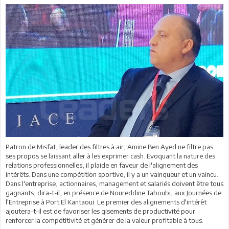
Patron de Misfat, leader des filtres à air, Amine Ben Ayed ne filtre pas
ses propos se laissant aller à les exprimer cash. Evoquant la nature des
relations professionnelles, il plaide en faveur de l'alignement des
intérêts. Dans une compétition sportive, il y a un vainqueur et un vaincu.
Dans l'entreprise, actionnaires, management et salariés doivent être tous
gagnants, dira-t-il, en présence de Noureddine Taboubi, aux Journées de
l'Entreprise à Port El Kantaoui. Le premier des alignements d'intérêt
ajoutera-t-il est de favoriser les gisements de productivité pour
renforcer la compétitivité et générer de la valeur profitable à tous.