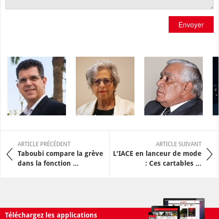
Envoyer
ARTICLE PRÉCÉDENT
ARTICLE SUIVANT
Taboubi compare la grève
L'IACE en lanceur de mode
dans la fonction ...
: Ces cartables ...
Téléchargez les applications