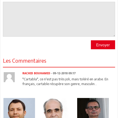
Envoyer
Les Commentaires
RACHID BOUHAMED
- 09-12-2018 09:17
"Cartabla", ce n'est pas très joli, mais toléré en arabe. En
français, cartable récupère son genre, masculin...