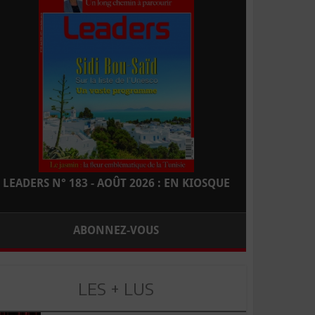
LEADERS N° 183 - AOÛT 2026 : EN KIOSQUE
ABONNEZ-VOUS
LES + LUS