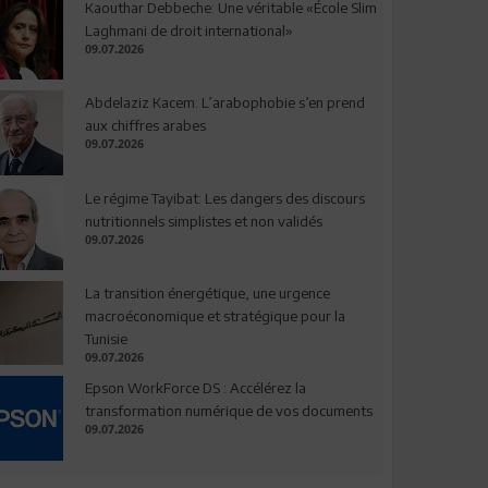
Kaouthar Debbeche: Une véritable «École Slim
Laghmani de droit international»
09.07.2026
Abdelaziz Kacem: L’arabophobie s’en prend
aux chiffres arabes
09.07.2026
Le régime Tayibat: Les dangers des discours
nutritionnels simplistes et non validés
09.07.2026
La transition énergétique, une urgence
macroéconomique et stratégique pour la
Tunisie
09.07.2026
Epson WorkForce DS : Accélérez la
transformation numérique de vos documents
09.07.2026