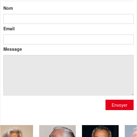
Nom
Email
Message
Envoyer