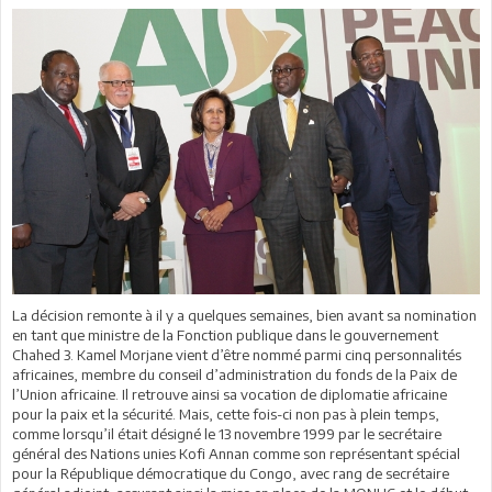
La décision remonte à il y a quelques semaines, bien avant sa nomination
en tant que ministre de la Fonction publique dans le gouvernement
Chahed 3. Kamel Morjane vient d’être nommé parmi cinq personnalités
africaines, membre du conseil d’administration du fonds de la Paix de
l’Union africaine. Il retrouve ainsi sa vocation de diplomatie africaine
pour la paix et la sécurité. Mais, cette fois-ci non pas à plein temps,
comme lorsqu’il était désigné le 13 novembre 1999 par le secrétaire
général des Nations unies Kofi Annan comme son représentant spécial
pour la République démocratique du Congo, avec rang de secrétaire