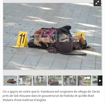
On a appris en outre que la Kamikaze est originaire du village de Zerda
près de Sidi Alouane dans le gouvernorat de Mahdia et qu'elle était
titulaire d'une maîtrise d'anglais.