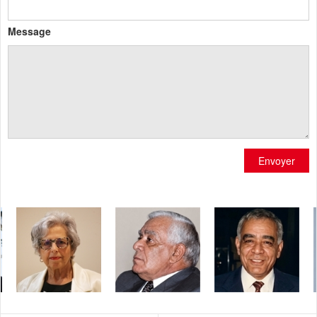
Message
Envoyer