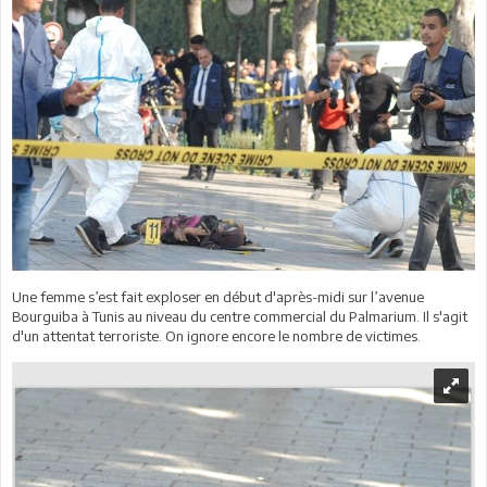
Une femme s’est fait exploser en début d'après-midi sur l’avenue
Bourguiba à Tunis au niveau du centre commercial du Palmarium. Il s'agit
d'un attentat terroriste. On ignore encore le nombre de victimes.