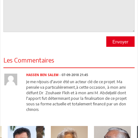
Envoyer
Les Commentaires
HASSEN BEN SALEM
- 07-09-2018 21:45
Je me réjouis d'avoir été un acteur clé de ce projet. Ma
pensée va particulièrement,à cette occasion, à mon ami
défunt Dr. Zouhaeir Fkih et à mon ami M. Abdeljelil dont
l'apport fut déterminant pour la finalisation de ce projet
sous sa forme actuelle et totalement financé par un don
chinois.