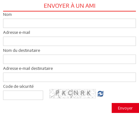
ENVOYER À UN AMI
Nom
Adresse e-mail
Nom du destinataire
Adresse e-mail destinataire
Code de sécurité
Envoyer