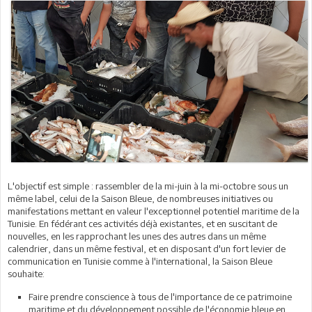
L'objectif est simple : rassembler de la mi-juin à la mi-octobre sous un
même label, celui de la Saison Bleue, de nombreuses initiatives ou
manifestations mettant en valeur l'exceptionnel potentiel maritime de la
Tunisie. En fédérant ces activités déjà existantes, et en suscitant de
nouvelles, en les rapprochant les unes des autres dans un même
calendrier, dans un même festival, et en disposant d'un fort levier de
communication en Tunisie comme à l'international, la Saison Bleue
souhaite:
Faire prendre conscience à tous de l'importance de ce patrimoine
maritime et du développement possible de l'économie bleue en