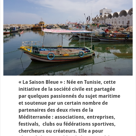
« La Saison Bleue » : Née en Tunisie, cette
initiative de la société civile est partagée
par quelques passionnés du sujet maritime
et soutenue par un certain nombre de
partenaires des deux rives de la
Méditerranée : associations, entreprises,
festivals, clubs ou fédérations sportives,
chercheurs ou créateurs. Elle a pour