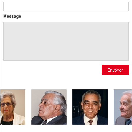
Message
Envoyer