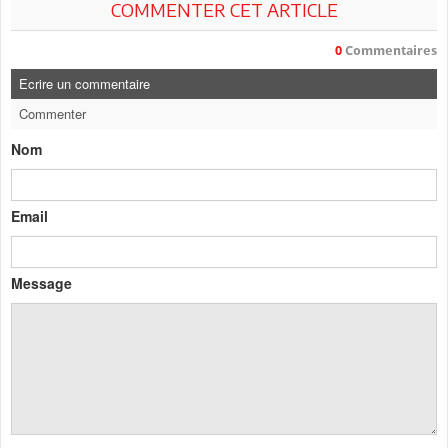
COMMENTER CET ARTICLE
0
Commentaires
Ecrire un commentaire
Commenter
Nom
Email
Message