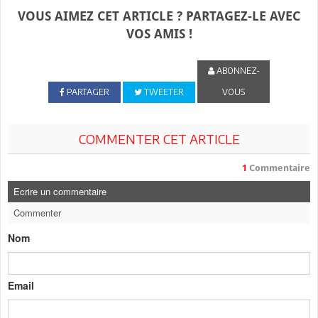
VOUS AIMEZ CET ARTICLE ? PARTAGEZ-LE AVEC
VOS AMIS !
ABONNEZ-
PARTAGER
TWEETER
VOUS
COMMENTER CET ARTICLE
1
Commentaire
Ecrire un commentaire
Commenter
Nom
Email