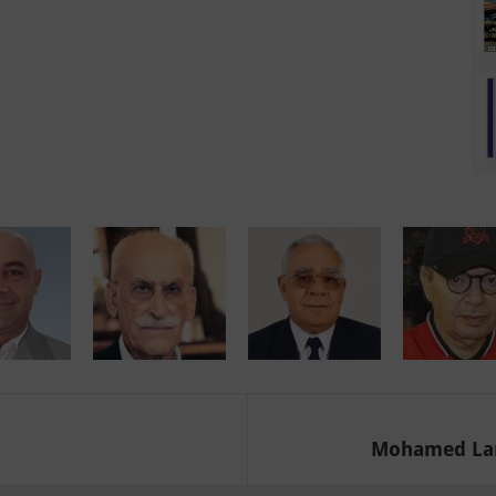
Mohamed Larb