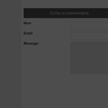
Ecrire un commentaire
Nom
Email
Message