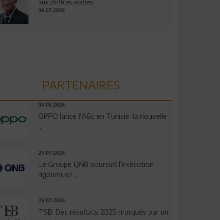
aux chiffres arabes
09.07.2026
PARTENAIRES
04.08.2026
OPPO lance l'A6c en Tunisie: la nouvelle
...
29.07.2026
Le Groupe QNB poursuit l’exécution
rigoureuse ...
29.07.2026
TSB: Des résultats 2025 marqués par un