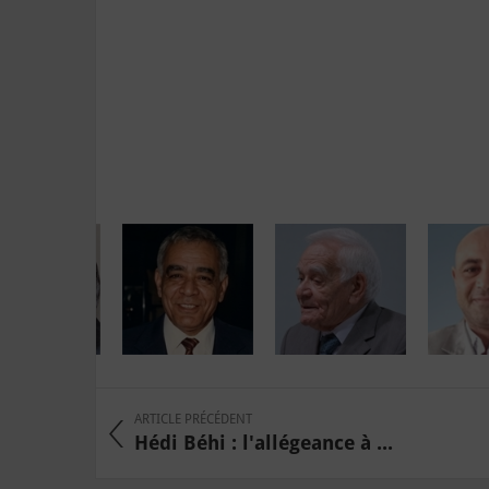
ARTICLE PRÉCÉDENT
Hédi Béhi : l'allégeance à ...