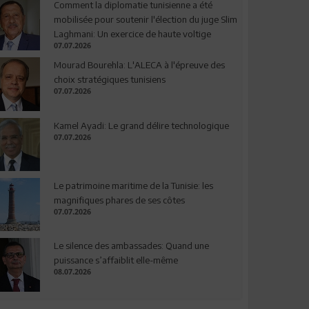
Comment la diplomatie tunisienne a été
mobilisée pour soutenir l'élection du juge Slim
Laghmani: Un exercice de haute voltige
07.07.2026
Mourad Bourehla: L'ALECA à l'épreuve des
choix stratégiques tunisiens
07.07.2026
Kamel Ayadi: Le grand délire technologique
07.07.2026
Le patrimoine maritime de la Tunisie: les
magnifiques phares de ses côtes
07.07.2026
Le silence des ambassades: Quand une
puissance s’affaiblit elle-même
08.07.2026