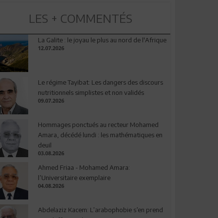
LES + COMMENTÉS
La Galite : le joyau le plus au nord de l'Afrique
12.07.2026
Le régime Tayibat: Les dangers des discours
nutritionnels simplistes et non validés
09.07.2026
Hommages ponctués au recteur Mohamed
Amara, décédé lundi : les mathématiques en
deuil
03.08.2026
Ahmed Friaa - Mohamed Amara:
l’Universitaire exemplaire
04.08.2026
Abdelaziz Kacem: L’arabophobie s’en prend