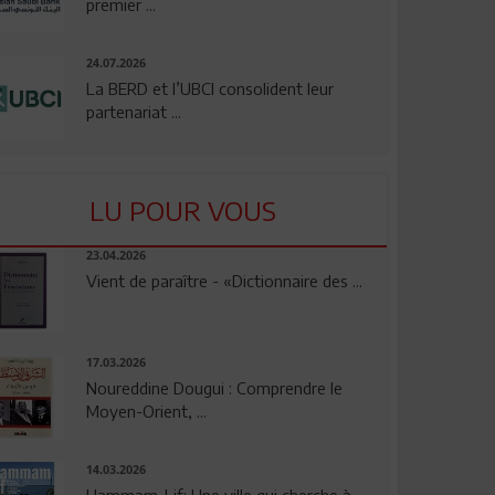
premier ...
24.07.2026
La BERD et l’UBCI consolident leur
partenariat ...
LU POUR VOUS
23.04.2026
Vient de paraître - «Dictionnaire des ...
17.03.2026
Noureddine Dougui : Comprendre le
Moyen-Orient, ...
14.03.2026