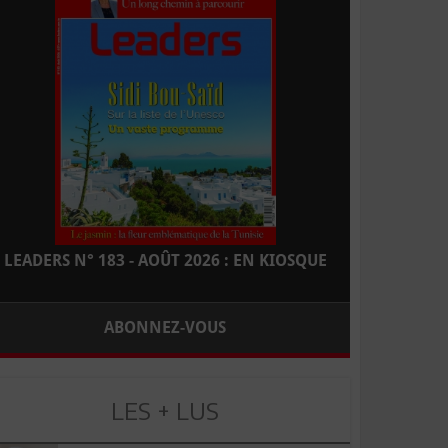
LEADERS N° 183 - AOÛT 2026 : EN KIOSQUE
ABONNEZ-VOUS
LES + LUS