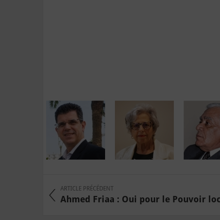
ARTICLE PRÉCÉDENT
Ahmed Friaa : Oui pour le Pouvoir loca