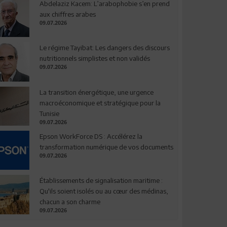
Abdelaziz Kacem: L’arabophobie s’en prend
aux chiffres arabes
09.07.2026
Le régime Tayibat: Les dangers des discours
nutritionnels simplistes et non validés
09.07.2026
La transition énergétique, une urgence
macroéconomique et stratégique pour la
Tunisie
09.07.2026
Epson WorkForce DS : Accélérez la
transformation numérique de vos documents
09.07.2026
Établissements de signalisation maritime :
Qu'ils soient isolés ou au cœur des médinas,
chacun a son charme
09.07.2026