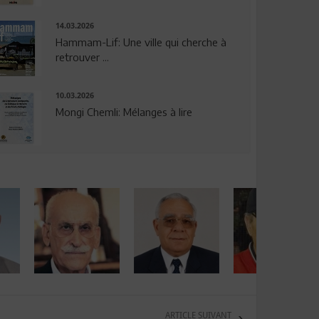
14.03.2026
Hammam-Lif: Une ville qui cherche à
retrouver ...
10.03.2026
Mongi Chemli: Mélanges à lire
ARTICLE SUIVANT