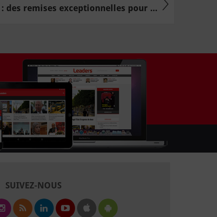
 des remises exceptionnelles pour ...
SUIVEZ-NOUS