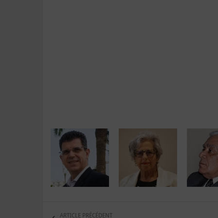
ARTICLE PRÉCÉDENT