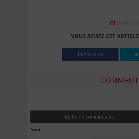
Envoyer à u
VOUS AIMEZ CET ARTICLE
PARTAGER
COMMENTE
Ecrire un commentaire
Nom