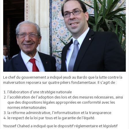
Le chef du gouvernement a indiqué jeudi au Bardo que la lutte contre la
malversation reposera sur quatre piliers fondamentaux. Il s’agit de :
l’élaboration d’une stratégie nationale
l’accélération de l’adoption des lois et des mesures nécessaires, ainsi
que des dispositions légales appropriées en conformité avec les
normes internationales
la réforme administrative, l’informatisation et la transparence
le respect de la loi par tous et la garantie de l’équité.
Youssef Chahed a indiqué que le dispositif réglementaire et législatif