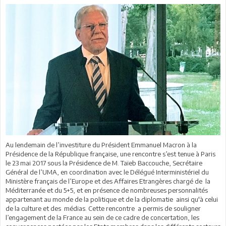
Au lendemain de l’investiture du Président Emmanuel Macron à la
Présidence de la République française, une rencontre s’est tenue à Paris
le 23 mai 2017 sous la Présidence de M. Taïeb Baccouche, Secrétaire
Général de l’UMA, en coordination avec le Délégué Interministériel du
Ministère français de l’Europe et des Affaires Etrangères chargé de la
Méditerranée et du 5+5, et en présence de nombreuses personnalités
appartenant au monde de la politique et de la diplomatie ainsi qu'à celui
de la culture et des médias. Cette rencontre a permis de souligner
l’engagement de la France au sein de ce cadre de concertation, les