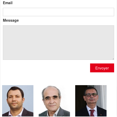
Email
Message
Envoyer