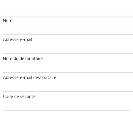
Nom
Adresse e-mail
Nom du destinataire
Adresse e-mail destinataire
Code de sécurité