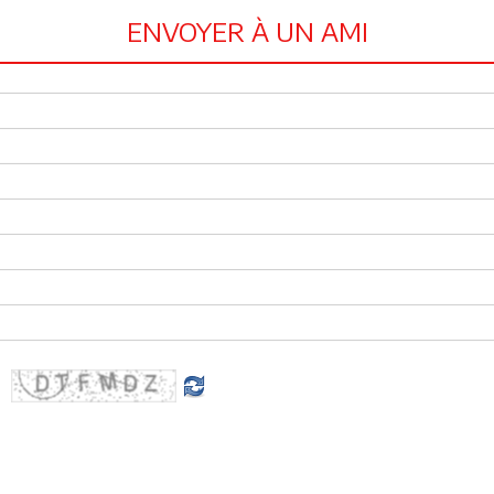
ENVOYER À UN AMI