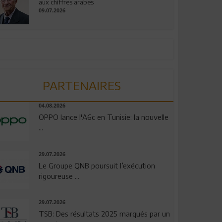
aux chiffres arabes
09.07.2026
PARTENAIRES
04.08.2026
OPPO lance l'A6c en Tunisie: la nouvelle
...
29.07.2026
Le Groupe QNB poursuit l’exécution
rigoureuse ...
29.07.2026
TSB: Des résultats 2025 marqués par un