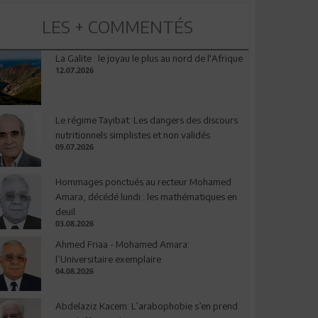
LES + COMMENTÉS
La Galite : le joyau le plus au nord de l'Afrique
12.07.2026
Le régime Tayibat: Les dangers des discours
nutritionnels simplistes et non validés
09.07.2026
Hommages ponctués au recteur Mohamed
Amara, décédé lundi : les mathématiques en
deuil
03.08.2026
Ahmed Friaa - Mohamed Amara:
l’Universitaire exemplaire
04.08.2026
Abdelaziz Kacem: L’arabophobie s’en prend