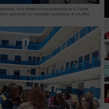
lonialiste, s’est attelée à la reconstruction de la Tunisie
toire, dans le but d’y consolider sa présence. A cet effet,