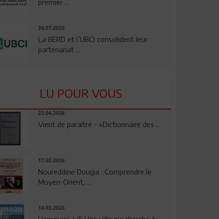
premier ...
24.07.2026
La BERD et l’UBCI consolident leur
partenariat ...
LU POUR VOUS
23.04.2026
Vient de paraître - «Dictionnaire des ...
17.03.2026
Noureddine Dougui : Comprendre le
Moyen-Orient, ...
14.03.2026