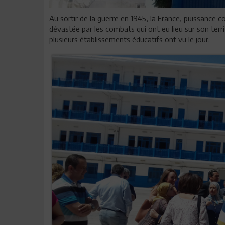
Au sortir de la guerre en 1945, la France, puissance co
dévastée par les combats qui ont eu lieu sur son terri
plusieurs établissements éducatifs ont vu le jour.