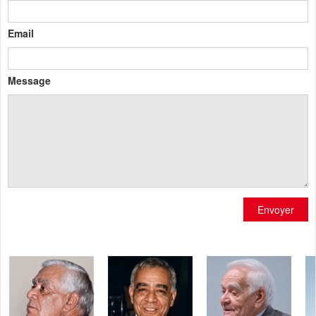
Email
Message
Envoyer