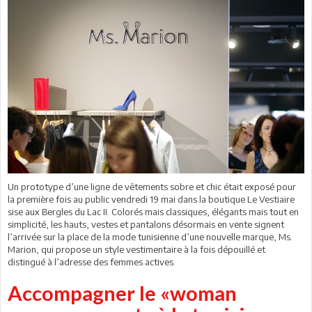
Un prototype d’une ligne de vêtements sobre et chic était exposé pour
la première fois au public vendredi 19 mai dans la boutique Le Vestiaire
sise aux Bergles du Lac II. Colorés mais classiques, élégants mais tout en
simplicité, les hauts, vestes et pantalons désormais en vente signent
l’arrivée sur la place de la mode tunisienne d’une nouvelle marque, Ms.
Marion, qui propose un style vestimentaire à la fois dépouillé et
distingué à l’adresse des femmes actives.
Accompagner le «woman