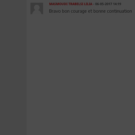
MASMOUDI TRABELSI LILIA
- 06-05-2017 14:19
Bravo bon courage et bonne continuation