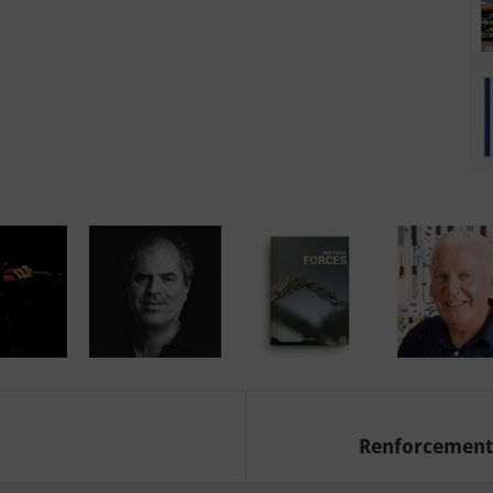
Renforcement d