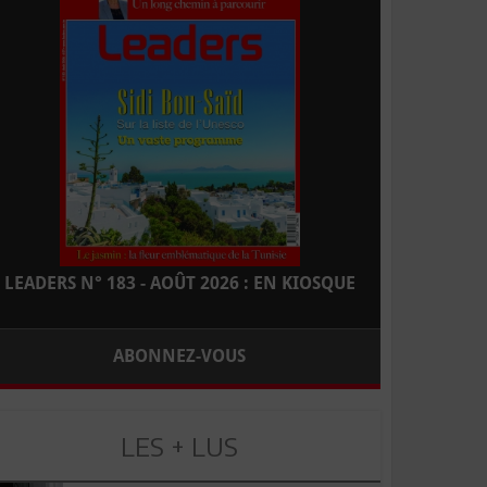
LEADERS N° 183 - AOÛT 2026 : EN KIOSQUE
ABONNEZ-VOUS
LES + LUS