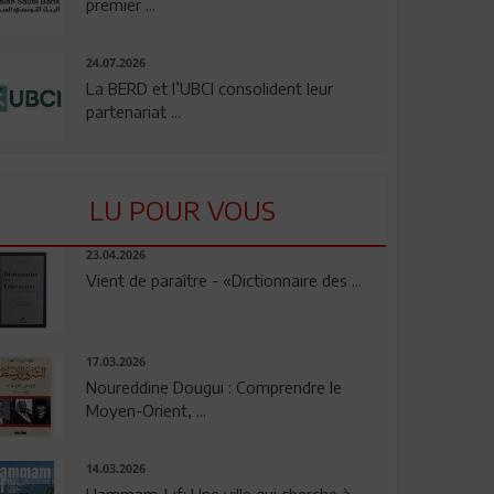
premier ...
24.07.2026
La BERD et l’UBCI consolident leur
partenariat ...
LU POUR VOUS
23.04.2026
Vient de paraître - «Dictionnaire des ...
17.03.2026
Noureddine Dougui : Comprendre le
Moyen-Orient, ...
14.03.2026