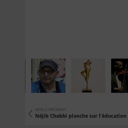
ARTICLE PRÉCÉDENT
Néjib Chebbi planche sur l’éducation