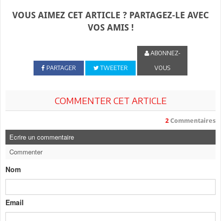
VOUS AIMEZ CET ARTICLE ? PARTAGEZ-LE AVEC
VOS AMIS !
ABONNEZ-
PARTAGER
TWEETER
VOUS
COMMENTER CET ARTICLE
2
Commentaires
Ecrire un commentaire
Commenter
Nom
Email