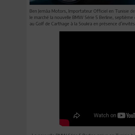
Ben Jemâa Motors, Importateur Officiel en Tunisie 
le marché la nouvelle BMW Série 5 Berline, septième
au Golf de Carthage à la Soukra en présence d’invité