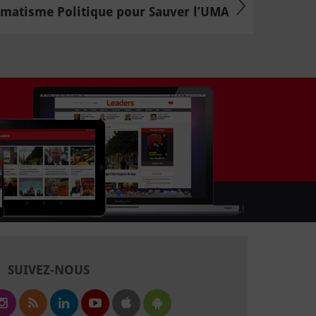
matisme Politique pour Sauver l’UMA
SUIVEZ-NOUS