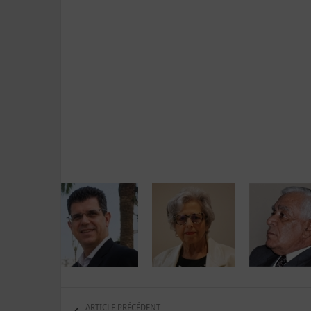
ARTICLE PRÉCÉDENT