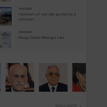
14.03.2026
Hammam-Lif: Une ville qui cherche à
retrouver ...
10.03.2026
Mongi Chemli: Mélanges à lire
ARTICLE SUIVANT