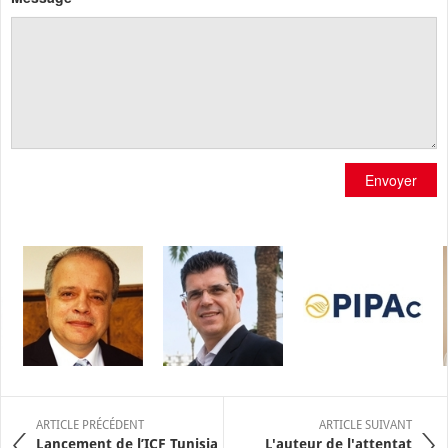
Envoyer
ARTICLE PRÉCÉDENT
ARTICLE SUIVANT
Lancement de l’ICF Tunisia
L'auteur de l'attentat