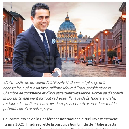
«Cette visite du président Caïd Essebsi à Rome est plus qu’utile:
nécessaire, à plus d’un titre, affirme Mourad Fradi, président de la
Chambre de commerce et d’industrie tuniso-italienne. Porteuse d’accords
importants, elle vient surtout redresser l’image de la Tunisie en Italie,
restaurer la confiance entre les deux pays et mettre en valeur tout le
potentiel qu’offre notre pays»
.
Co-commissaire de la Conférence internationale sur l’investissement
Tunisia 2020, Fradi regrette la participation timide de l’Italie à cette