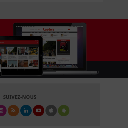
SUIVEZ-NOUS