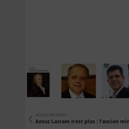
ARTICLE PRÉCÉDENT
Azouz Lasram n’est plus : l’ancien mini