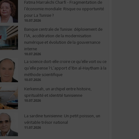
Fatma Marrakchi Charfi - Fragmentation de
l’économie mondiale: Risque ou opportunité
pour La Tunisie ?
10.07.2026
Banque centrale de Tunisie: déploiement de
l’IA, accélération de la modernisation
numérique et évolution de la gouvernance
interne
10.07.2026
La science doit-elle croire ce qu’elle voit ou ce
qu’elle pense ? L’apport d’Ibn al-Haytham à la
méthode scientifique
10.07.2026
Kerkennah, un archipel entre histoire,
spiritualité et identité tunisienne
10.07.2026
La sardine tunisienne: Un petit poisson, un
véritable trésor national
11.07.2026