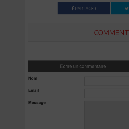
PARTAGER
COMMENTE
Ecrire un commentaire
Nom
Email
Message