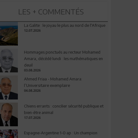
LES + COMMENTÉS
La Galite : le joyau le plus au nord de l'Afrique
12.07.2026
Hommages ponctués au recteur Mohamed
Amara, décédé lundi : les mathématiques en
deuil
03.08.2026
Ahmed Friaa - Mohamed Amara:
l’Universitaire exemplaire
04.08.2026
Chiens errants : concilier sécurité publique et
bien-être animal
17.07.2026
Espagne-Argentine 1-0 ap : Un champion