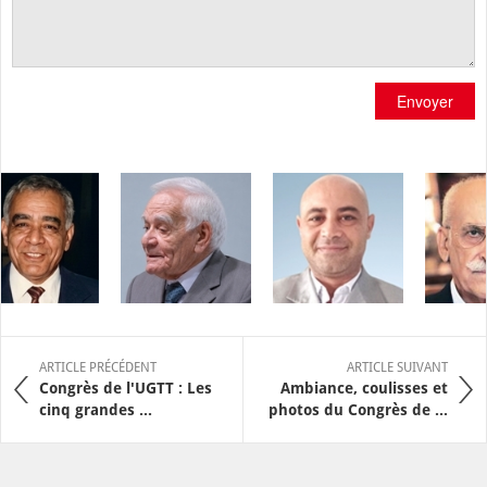
Envoyer
ARTICLE PRÉCÉDENT
ARTICLE SUIVANT
Congrès de l'UGTT : Les
Ambiance, coulisses et
cinq grandes ...
photos du Congrès de ...