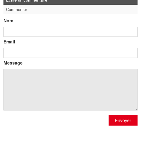
Commenter
Nom
Email
Message
Envoyer