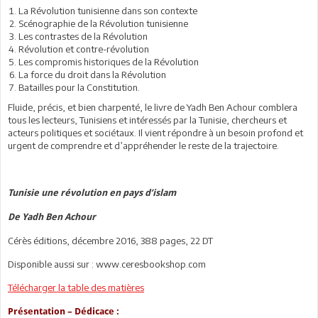
La Révolution tunisienne dans son contexte
Scénographie de la Révolution tunisienne
Les contrastes de la Révolution
Révolution et contre-révolution
Les compromis historiques de la Révolution
La force du droit dans la Révolution
Batailles pour la Constitution.
Fluide, précis, et bien charpenté, le livre de Yadh Ben Achour comblera
tous les lecteurs, Tunisiens et intéressés par la Tunisie, chercheurs et
acteurs politiques et sociétaux. Il vient répondre à un besoin profond et
urgent de comprendre et d’appréhender le reste de la trajectoire.
Tunisie une révolution en pays d’islam
De Yadh Ben Achour
Cérès éditions, décembre 2016, 388 pages, 22 DT
Disponible aussi sur : www.ceresbookshop.com
Télécharger la table des matières
Présentation – Dédicace :