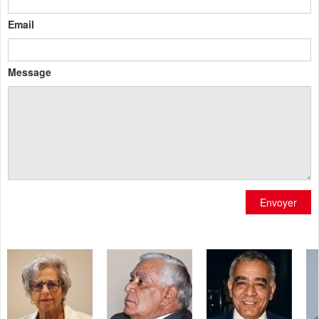
Email
Message
Envoyer