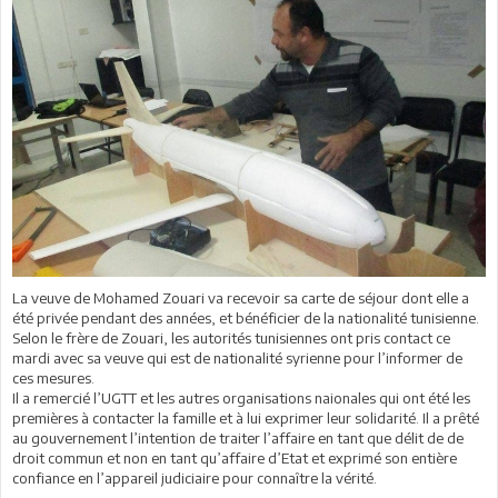
La veuve de Mohamed Zouari va recevoir sa carte de séjour dont elle a
été privée pendant des années, et bénéficier de la nationalité tunisienne.
Selon le frère de Zouari, les autorités tunisiennes ont pris contact ce
mardi avec sa veuve qui est de nationalité syrienne pour l’informer de
ces mesures.
Il a remercié l’UGTT et les autres organisations naionales qui ont été les
premières à contacter la famille et à lui exprimer leur solidarité. Il a prêté
au gouvernement l’intention de traiter l’affaire en tant que délit de de
droit commun et non en tant qu’affaire d’Etat et exprimé son entière
confiance en l’appareil judiciaire pour connaître la vérité.