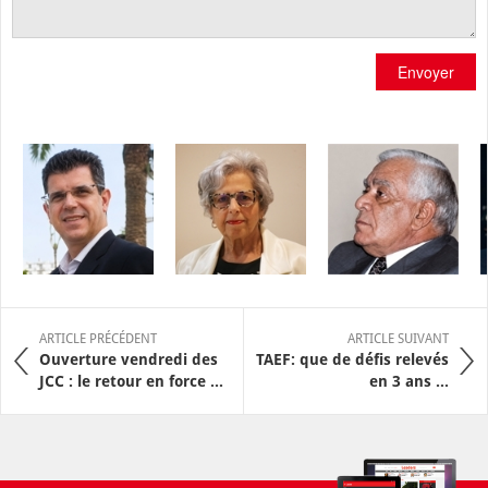
Envoyer
ARTICLE PRÉCÉDENT
ARTICLE SUIVANT
Ouverture vendredi des
TAEF: que de défis relevés
JCC : le retour en force ...
en 3 ans ...