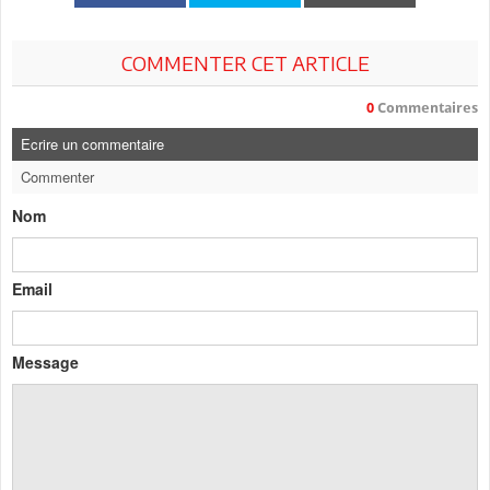
COMMENTER CET ARTICLE
0
Commentaires
Ecrire un commentaire
Commenter
Nom
Email
Message