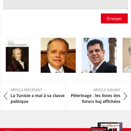
Envoyer
ARTICLE PRÉCÉDENT
ARTICLE SUIVANT
La Tunisie a mal à sa classe
Pèlerinage : les listes des
politique
futurs haj affichées