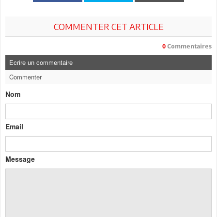
COMMENTER CET ARTICLE
0
Commentaires
Ecrire un commentaire
Commenter
Nom
Email
Message