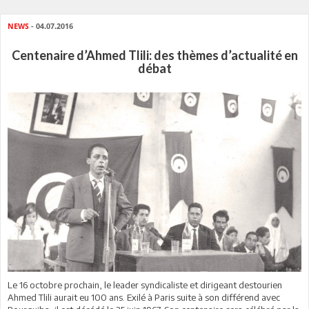
NEWS
- 04.07.2016
Centenaire d’Ahmed Tlili: des thèmes d’actualité en
débat
Le 16 octobre prochain, le leader syndicaliste et dirigeant destourien
Ahmed Tlili aurait eu 100 ans. Exilé à Paris suite à son différend avec