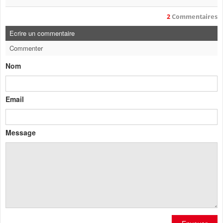
2
Commentaires
Ecrire un commentaire
Commenter
Nom
Email
Message