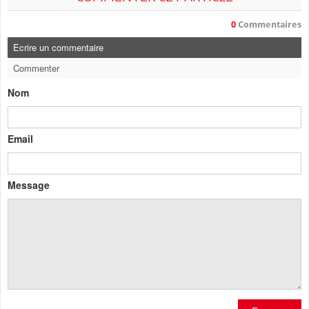
0
Commentaires
Ecrire un commentaire
Commenter
Nom
Email
Message