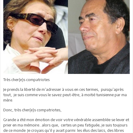
Très cher(e)s compatriotes
Je prends la liberté de m’adresser à vous en ces termes, puisqu’après
tout, je suis comme vous le savez peut-être, à moitié tunisienne par ma
mère.
Donc, très cher(e)s compatriotes,
Grande a été mon émotion de voir votre vénérable assemblée se lever et
prier en ma mémoire…alors que, certes un peu fatiguée, je suis toujours
de ce monde. Je croyais qu’il y avait parmi les élus des laïcs, des libres