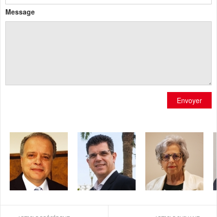
Message
Envoyer