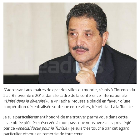
S’adressant aux maires de grandes villes du monde, réunis à Florence du
5 au 8 novembre 2015, dans le cadre de la conférence internationale
«Unité dans la diversité»
, le Pr Fadhel Moussa a plaidé en faveur d’une
coopération décentralisée soutenue entre villes, bénéficiant à la Tunisie.
Je suis particulièrement honoré de me trouver parmi vous dans cette
assemblée plénière réservée à mon pays que vous avez ainsi privilégié
par ce
«spécial focus pour la Tunisie»
. Je suis très touché par cet égard
particulier et vous en remercie de tout cœur.