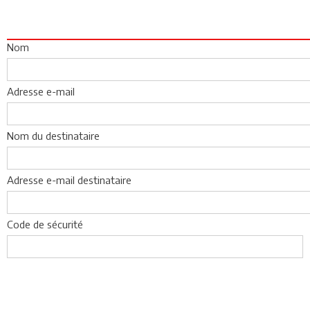
Nom
Adresse e-mail
Nom du destinataire
Adresse e-mail destinataire
Code de sécurité