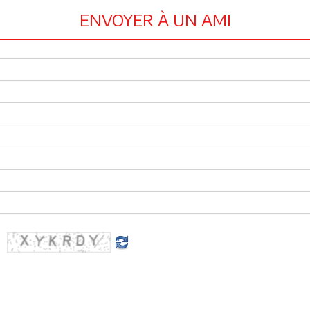
ENVOYER À UN AMI