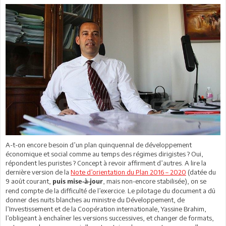
A-t-on encore besoin d’un plan quinquennal de développement
économique et social comme au temps des régimes dirigistes ? Oui,
répondent les puristes ? Concept à revoir affirment d’autres. A lire la
dernière version de la
Note d’orientation du Plan 2016 – 2020
(datée du
9 août courant,
, mais non-encore stabilisée), on se
puis mise-à-jour
rend compte de la difficulté de l’exercice. Le pilotage du document a dû
donner des nuits blanches au ministre du Développement, de
l’Investissement et de la Coopération internationale, Yassine Brahim,
l’obligeant à enchaîner les versions successives, et changer de formats,