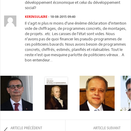
développement économique et celui du développement
social?
KERINSULAIRE
- 18-08-2015 09:40
Il s'agit ni plus ni moins d'une énième déclaration d'intention
vide de chiffrages, de programmes concrets, de montages,
de projets...etc. Les caisses de l'état sont vides. Nous
n'avons pas de quoi financer les pseudo-programmes de
ces politiciens bavards. Nous avons besoin de programmes
concrets, chiffrés, estimés, planifiés et réalisables. Tout le
reste n'est que mesquine parlotte de politiciens véreux... A
bon entendeur...
ARTICLE PRÉCÉDENT
ARTICLE SUIVANT