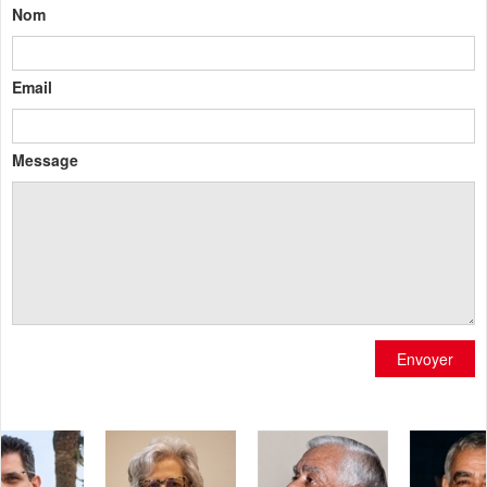
Nom
Email
Message
Envoyer