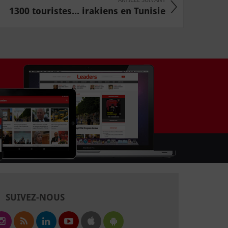
1300 touristes... irakiens en Tunisie
SUIVEZ-NOUS