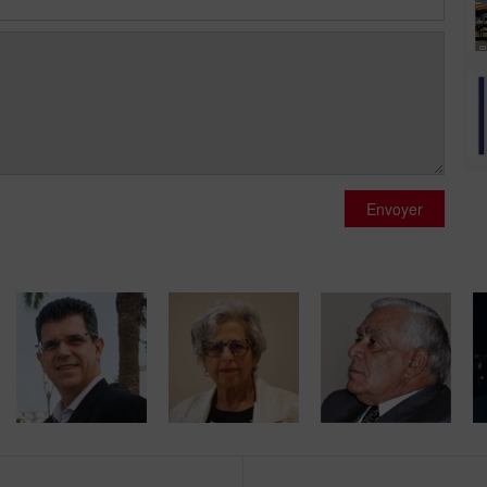
Envoyer