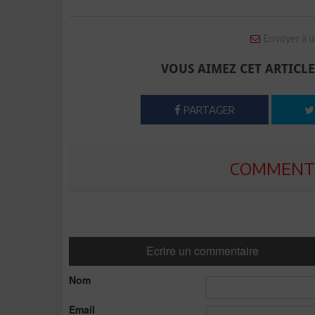
Envoyer à u
VOUS AIMEZ CET ARTICLE
PARTAGER
COMMENTE
Ecrire un commentaire
Nom
Email