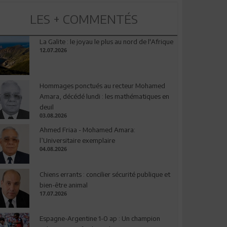
LES + COMMENTÉS
La Galite : le joyau le plus au nord de l'Afrique
12.07.2026
Hommages ponctués au recteur Mohamed
Amara, décédé lundi : les mathématiques en
deuil
03.08.2026
Ahmed Friaa - Mohamed Amara:
l’Universitaire exemplaire
04.08.2026
Chiens errants : concilier sécurité publique et
bien-être animal
17.07.2026
Espagne-Argentine 1-0 ap : Un champion