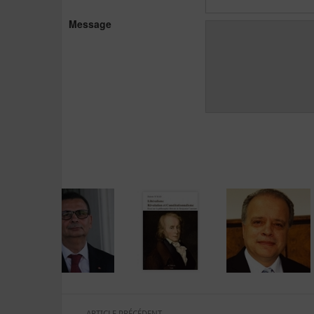
Message
ARTICLE PRÉCÉDENT