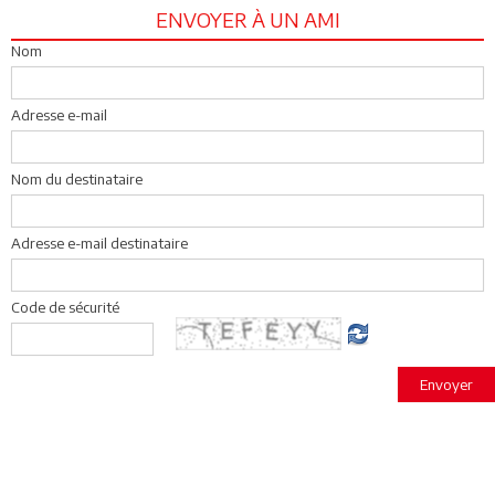
ENVOYER À UN AMI
Nom
Adresse e-mail
Nom du destinataire
Adresse e-mail destinataire
Code de sécurité
Envoyer