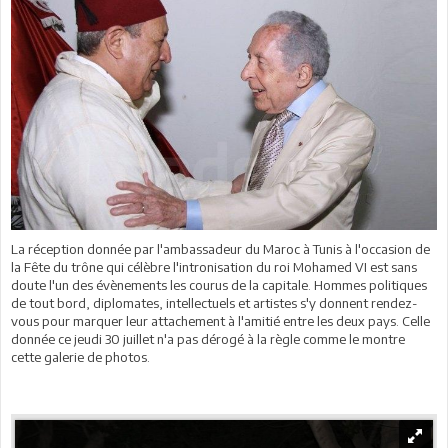
La réception donnée par l'ambassadeur du Maroc à Tunis à l'occasion de
la Fête du trône qui célèbre l'intronisation du roi Mohamed VI est sans
doute l'un des évènements les courus de la capitale. Hommes politiques
de tout bord, diplomates, intellectuels et artistes s'y donnent rendez-
vous pour marquer leur attachement à l'amitié entre les deux pays. Celle
donnée ce jeudi 30 juillet n'a pas dérogé à la règle comme le montre
cette galerie de photos.