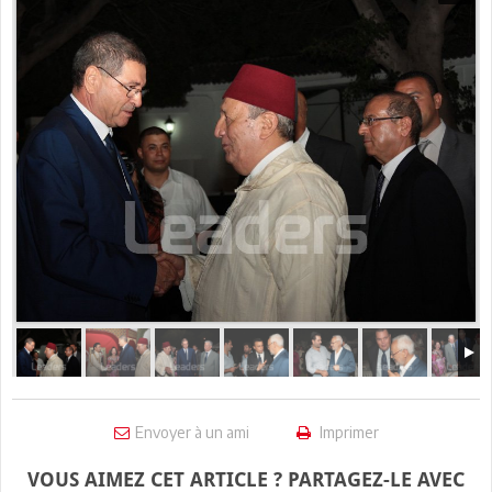
Envoyer à un ami
Imprimer
VOUS AIMEZ CET ARTICLE ? PARTAGEZ-LE AVEC