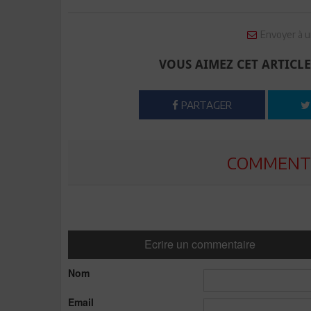
Envoyer à u
VOUS AIMEZ CET ARTICLE
PARTAGER
COMMENTE
Ecrire un commentaire
Nom
Email