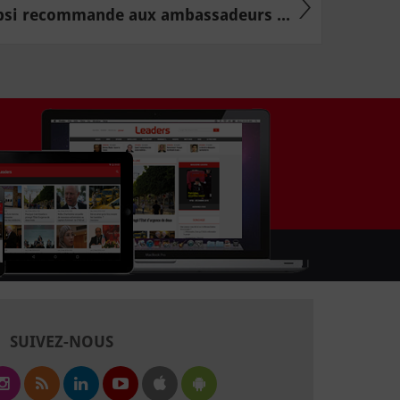
bsi recommande aux ambassadeurs ...
SUIVEZ-NOUS