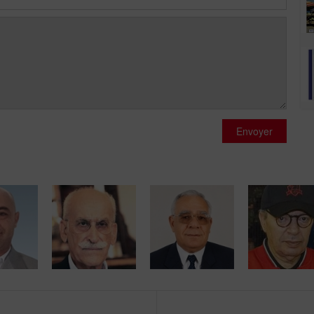
Envoyer