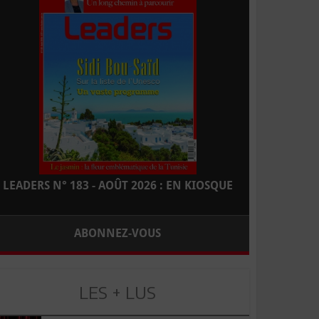
LEADERS N° 183 - AOÛT 2026 : EN KIOSQUE
ABONNEZ-VOUS
LES + LUS