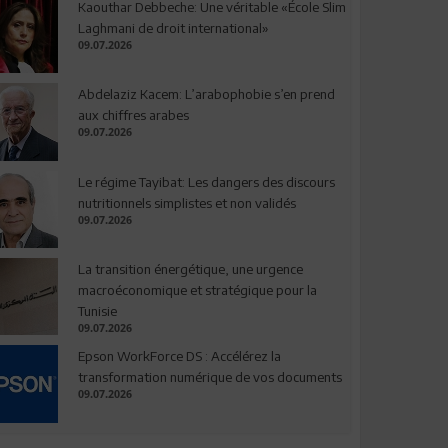
Kaouthar Debbeche: Une véritable «École Slim
Laghmani de droit international»
09.07.2026
Abdelaziz Kacem: L’arabophobie s’en prend
aux chiffres arabes
09.07.2026
Le régime Tayibat: Les dangers des discours
nutritionnels simplistes et non validés
09.07.2026
La transition énergétique, une urgence
macroéconomique et stratégique pour la
Tunisie
09.07.2026
Epson WorkForce DS : Accélérez la
transformation numérique de vos documents
09.07.2026