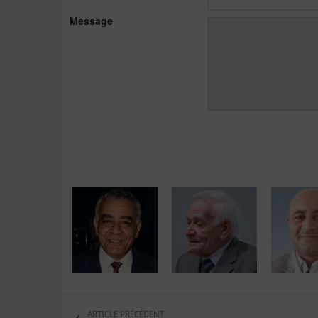
Message
ARTICLE PRÉCÉDENT