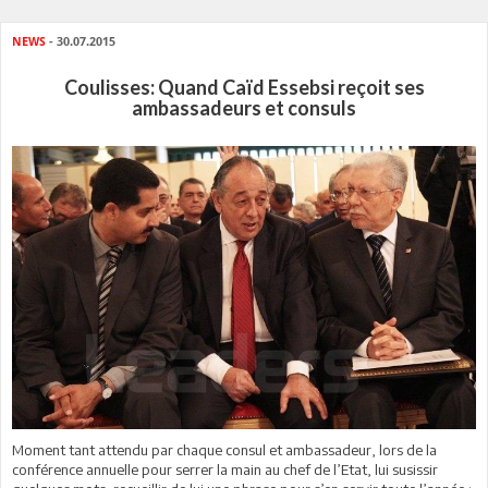
NEWS
- 30.07.2015
Coulisses: Quand Caïd Essebsi reçoit ses
ambassadeurs et consuls
Moment tant attendu par chaque consul et ambassadeur, lors de la
conférence annuelle pour serrer la main au chef de l’Etat, lui susissir