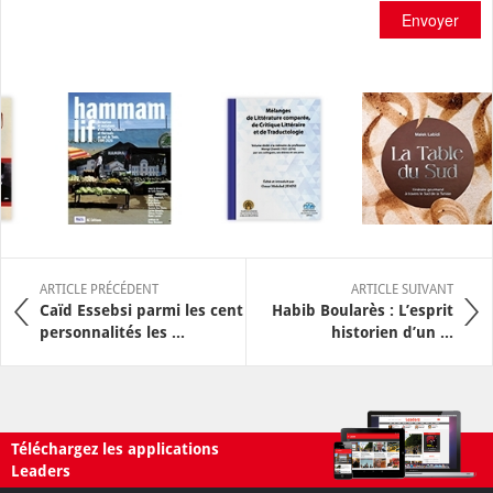
Envoyer
ARTICLE PRÉCÉDENT
ARTICLE SUIVANT
Caïd Essebsi parmi les cent
Habib Boularès : L’esprit
personnalités les ...
historien d’un ...
Téléchargez les applications
Leaders