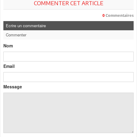
COMMENTER CET ARTICLE
0
Commentaires
Ecrire un commentaire
Commenter
Nom
Email
Message