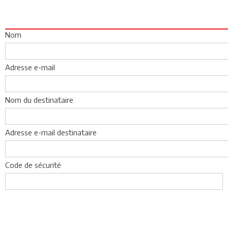
Nom
Adresse e-mail
Nom du destinataire
Adresse e-mail destinataire
Code de sécurité