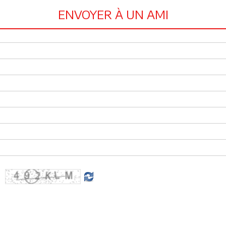
ENVOYER À UN AMI